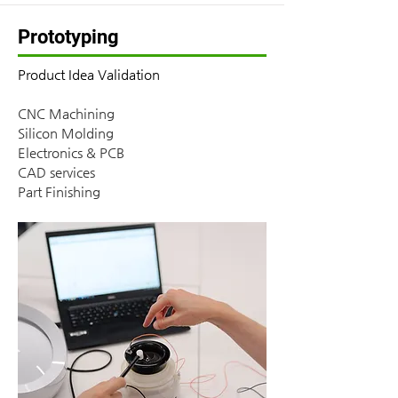
Prototyping
Product Idea Validation
CNC Machining
Silicon Molding
Electronics & PCB
CAD services
Part Finishing