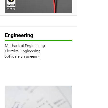
Engineering
Mechanical Engineering
Electrical Engineering
Software Engineering