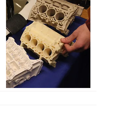
Manufacturing
Short Run Production