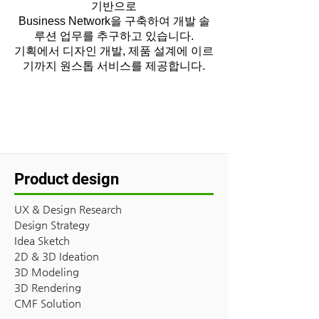
기반으로
Business Network을 구축하여 개발 솔
루션 업무를 추구하고 있습니다.
​기획에서 디자인 개발, 제품 설계에 이르
기까지 원스톱 서비스를 제공합니다.
Product design
UX & Design Research
Design Strategy
Idea Sketch
2D & 3D Ideation
3D Modeling
3D Rendering
CMF Solution