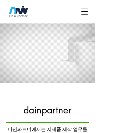
dainpartner
​다인파트너에서는 시제품 제작 업무를